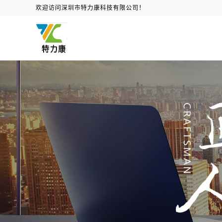
欢迎访问深圳市特力康科技有限公司！