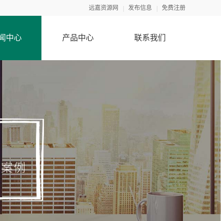
远嘉资源网
发布信息
免费注册
闻中心
产品中心
联系我们