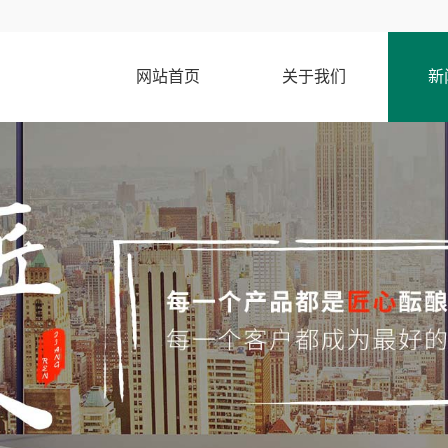
网站首页
关于我们
新