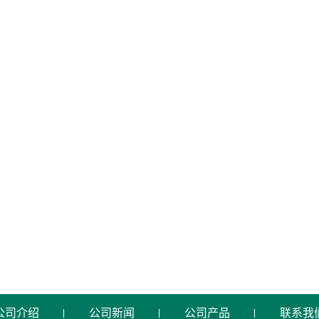
公司介绍
公司新闻
公司产品
联系我